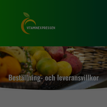
Beställning- och leveransvillkor