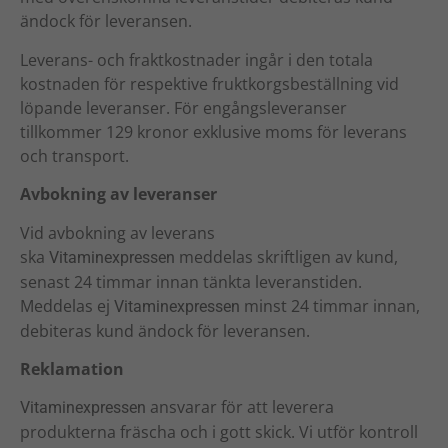
ändock för leveransen.
Leverans- och fraktkostnader ingår i den totala
kostnaden för respektive fruktkorgsbeställning vid
löpande leveranser. För engångsleveranser
tillkommer 129 kronor exklusive moms för leverans
och transport.
Avbokning av leveranser
Vid avbokning av leverans
ska
meddelas skriftligen av kund,
Vitaminexpressen
senast 24 timmar innan tänkta leveranstiden.
Meddelas ej
minst 24 timmar innan,
Vitaminexpressen
debiteras kund ändock för leveransen.
Reklamation
ansvarar för att leverera
Vitaminexpressen
produkterna fräscha och i gott skick. Vi utför kontroll