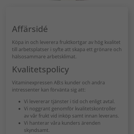
Affärsidé
Köpa in och leverera fruktkortgar av hög kvalitet
till arbetsplatser i syfte att skapa ett grönare och
hälsosammare arbetsklimat.
Kvalitetspolicy
Vitaminexpressen AB:s kunder och andra
intressenter kan förvänta sig att:
Vi levererar tjänster i tid och enligt avtal.
Vi noggrant genomför kvalitetskontroller
av vår frukt vid inköp samt innan leverans.
Vi hanterar våra kunders ärenden
skyndsamt.