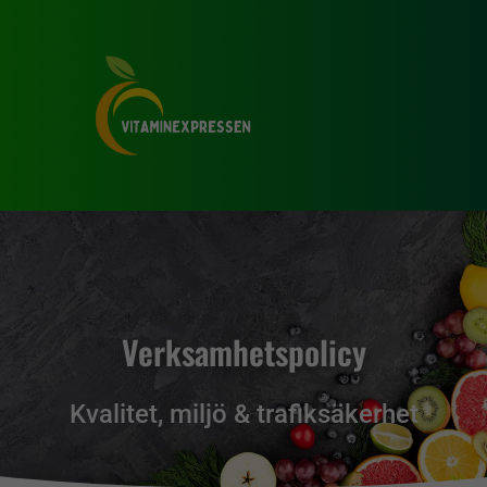
Verksamhetspolicy
Kvalitet, miljö & trafiksäkerhet