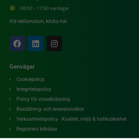
08:00 - 17:00 vardagar
Vid reklamation, klicka här
Genvägar
Cookiepolicy
Integritetspolicy
Policy för visselblåsning
Beställning- och leveransvillkor
Verksamhetspolicy - Kvalitet, miljö & trafiksäkerhet
Registrera bilhälsa