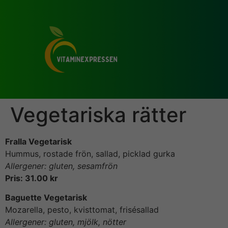
Vegetariska rätter
Fralla Vegetarisk
Hummus, rostade frön, sallad, picklad gurka
Allergener: gluten, sesamfrön
Pris: 31.00 kr
Baguette Vegetarisk
Mozarella, pesto, kvisttomat, frisésallad
Allergener: gluten, mjölk, nötter